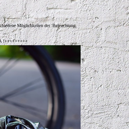
schiedene Möglichkeiten der Beleuchtung,
 !+++++++++