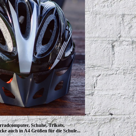
rradcomputer, Schuhe, Trikots,
e auch in A4 Größen für die Schule...